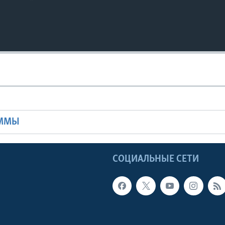
Ы
АММЫ
Ы
СОЦИАЛЬНЫЕ СЕТИ