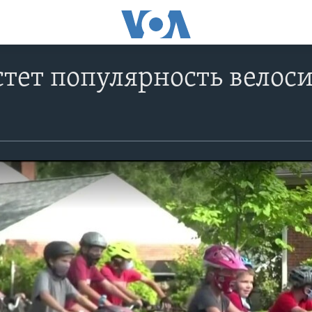
тет популярность велос