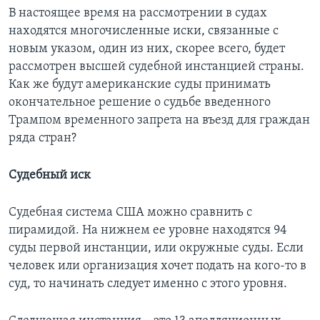
В настоящее время на рассмотрении в судах
находятся многочисленные иски, связанные с
новым указом, один из них, скорее всего, будет
рассмотрен высшей судебной инстанцией страны.
Как же будут американские суды принимать
окончательное решение о судьбе введенного
Трампом временного запрета на въезд для граждан
ряда стран?
Судебный иск
Судебная система США можно сравнить с
пирамидой. На нижнем ее уровне находятся 94
суды первой инстанции, или окружные суды. Если
человек или организация хочет подать на кого-то в
суд, то начинать следует именно с этого уровня.