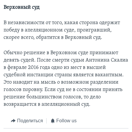
Верховный суд
В независимости от того, какая сторона одержит
победу в апелляционном суде, проигравший,
скорее всего, обратится в Верховный суд.
Обычно решение в Верховном суде принимают
девять судей. После смерти судьи Антонина Скалиа
в феврале 2016 года одно из мест в высшей
судебной инстанции страны является вакантным.
Это наводит на мысль о возможном разделении
голосов поровну. Если суд не в состоянии принять
решение большинством голосов, то дело
возвращается в апелляционный суд.
Поделиться
Follow us