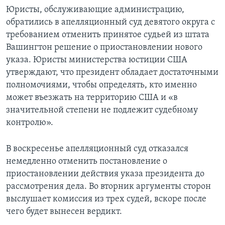
Юристы, обслуживающие администрацию,
обратились в апелляционный суд девятого округа с
требованием отменить принятое судьей из штата
Вашингтон решение о приостановлении нового
указа. Юристы министерства юстиции США
утверждают, что президент обладает достаточными
полномочиями, чтобы определять, кто именно
может въезжать на территорию США и «в
значительной степени не подлежит судебному
контролю».
В воскресенье апелляционный суд отказался
немедленно отменить постановление о
приостановлении действия указа президента до
рассмотрения дела. Во вторник аргументы сторон
выслушает комиссия из трех судей, вскоре после
чего будет вынесен вердикт.