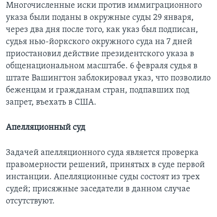
Многочисленные иски против иммиграционного
указа были поданы в окружные суды 29 января,
через два дня после того, как указ был подписан,
судья нью-йоркского окружного суда на 7 дней
приостановил действие президентского указа в
общенациональном масштабе. 6 февраля судья в
штате Вашингтон заблокировал указ, что позволило
беженцам и гражданам стран, подпавших под
запрет, въехать в США.
Апелляционный суд
Задачей апелляционного суда является проверка
правомерности решений, принятых в суде первой
инстанции. Апелляционные суды состоят из трех
судей; присяжные заседатели в данном случае
отсутствуют.