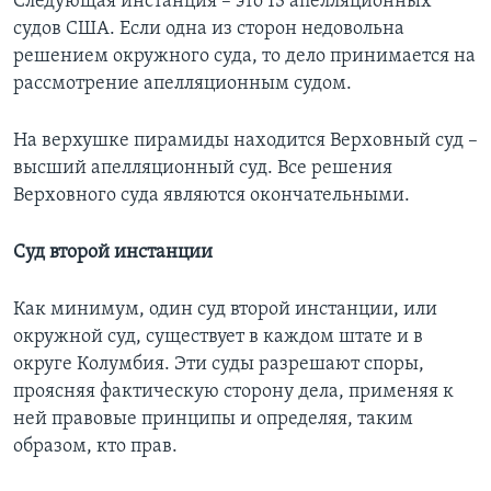
Следующая инстанция – это 13 апелляционных
судов США. Если одна из сторон недовольна
решением окружного суда, то дело принимается на
рассмотрение апелляционным судом.
На верхушке пирамиды находится Верховный суд –
высший апелляционный суд. Все решения
Верховного суда являются окончательными.
Суд второй инстанции
Как минимум, один суд второй инстанции, или
окружной суд, существует в каждом штате и в
округе Колумбия. Эти суды разрешают споры,
проясняя фактическую сторону дела, применяя к
ней правовые принципы и определяя, таким
образом, кто прав.