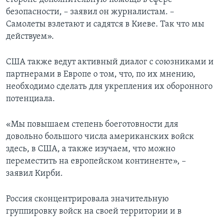
безопасности, – заявил он журналистам. –
Самолеты взлетают и садятся в Киеве. Так что мы
действуем».
США также ведут активный диалог с союзниками и
партнерами в Европе о том, что, по их мнению,
необходимо сделать для укрепления их оборонного
потенциала.
«Мы повышаем степень боеготовности для
довольно большого числа американских войск
здесь, в США, а также изучаем, что можно
переместить на европейском континенте», –
заявил Кирби.
Россия сконцентрировала значительную
группировку войск на своей территории и в