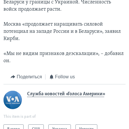
Беларуси у границы с Украиной. Численность
войск продолжает расти.
Москва «продолжает наращивать силовой
потенциал на западе России и в Беларуси», заявил
Кирби.
«Мы не видим признаков деэскалации», – добавил
он.
Поделиться
Follow us
Служба новостей «Голоса Америки»
This item is part of