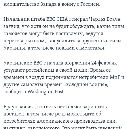
вмешательство Запада в войну с Россией.
Начальник штаба ВВС США генерал Чарльз Браун
заявил, что хотя он не будет обсуждать, какие типы
самолетов могут быть поставлены, ведутся
переговоры о том, как усилить вооруженные силы
Украины, в том числе новыми самолетами.
Украинские ВВС с начала вторжения 24 февраля
уступают российским в своей мощи. Время от
времени в воздух поднимаются истребители МиГ и
другие самолеты времен «холодной войны»,
сообщила Washington Post.
Браун заявил, что есть несколько вариантов
поставок, в том числе речь может идти об
истребителях американского производства или,
частично, европейского. Это могут быть шведский