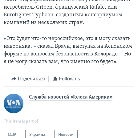
истребитель Gripen, французский Rafale, или
Eurofighter Typhoon, созданный консорциумом
компаний из нескольких стран.
«Это будет что-то нероссийское, это я могу сказать
наверняка, – сказал Браун, выступая на Аспенском
форуме по вопросам безопасности в Колорадо. – Но
я не могу сказать вам, что именно это будет».
Поделиться
Follow us
Служба новостей «Голоса Америки»
This item is part of
США
Украина
Новости