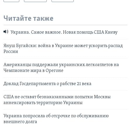
Читайте также
Украина. Самое важное. Новая помощь США Киеву
Януш Бугайски: война в Украине может ускорить распад
России
Американцы поддержали украинских легкоатлетов на
Чемпионате мира в Орегоне
Доклад Госдепартамента о рабстве 21 века
США не оставят безнаказанными попытки Москвы
аннексировать территорию Украины
Украина попросила об отсрочке по обслуживанию
внешнего долга