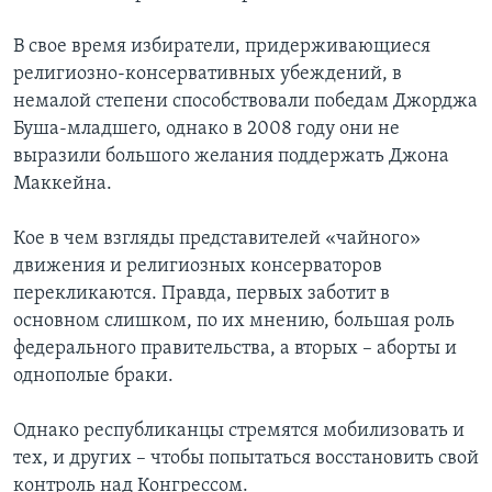
В свое время избиратели, придерживающиеся
религиозно-консервативных убеждений, в
немалой степени способствовали победам Джорджа
Буша-младшего, однако в 2008 году они не
выразили большого желания поддержать Джона
Маккейна.
Кое в чем взгляды представителей «чайного»
движения и религиозных консерваторов
перекликаются. Правда, первых заботит в
основном слишком, по их мнению, большая роль
федерального правительства, а вторых – аборты и
однополые браки.
Однако республиканцы стремятся мобилизовать и
тех, и других – чтобы попытаться восстановить свой
контроль над Конгрессом.