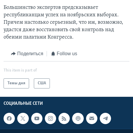
Большинство экспертов предсказывает
республиканцам успех на ноябрьских выборах.
Причем настолько серьезный, что им, возможно,
удастся даже восстановить свой контроль над
обеими палатами Конгресса.
Поделиться
Follow us
This item is part of
Темы дня
США
СОЦИАЛЬНЫЕ СЕТИ