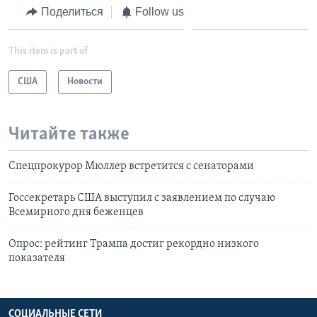
Поделиться
Follow us
This item is part of
США
Новости
Читайте также
Спецпрокурор Мюллер встретится с сенаторами
Госсекретарь США выступил с заявлением по случаю
Всемирного дня беженцев
Опрос: рейтинг Трампа достиг рекордно низкого
показателя
СОЦИАЛЬНЫЕ СЕТИ