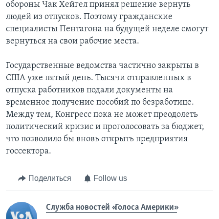
обороны Чак Хейгел принял решение вернуть
людей из отпусков. Поэтому гражданские
специалисты Пентагона на будущей неделе смогут
вернуться на свои рабочие места.
Государственные ведомства частично закрыты в
США уже пятый день. Тысячи отправленных в
отпуска работников подали документы на
временное получение пособий по безработице.
Между тем, Конгресс пока не может преодолеть
политический кризис и проголосовать за бюджет,
что позволило бы вновь открыть предприятия
госсектора.
Поделиться
Follow us
Служба новостей «Голоса Америки»