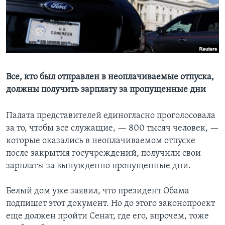
Learning English
СОЦИАЛЬНЫЕ СЕТИ
Все, кто был отправлен в неоплачиваемые отпуска,
должны получить зарплату за пропущенные дни
Языки
Палата представителей единогласно проголосовала
за то, чтобы все служащие, — 800 тысяч человек, —
которые оказались в неоплачиваемом отпуске
после закрытия госучреждений, получили свои
зарплаты за вынужденно пропущенные дни.
Белый дом уже заявил, что президент Обама
подпишет этот документ. Но до этого законопроект
еще должен пройти Сенат, где его, впрочем, тоже