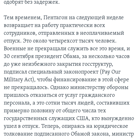
одобрят без задержек.
Тем временем, Пентагон на следующей неделе
возвращает на работу практически всех
сотрудников, отправленных в неоплачиваемый
отпуск. Это около четырехсот тысяч человек.
Военные не прекращали служить все это время, и
30 сентября президент Обама, за несколько часов
до уже неизбежного закрытия госструктур,
подписал специальный законопроект (Pay Our
Military Act), чтобы финансирование в этой сфере
не прекращалось. Однако министерству обороны
пришлось отказаться от услуг гражданского
персонала, а это сотни тысяч людей, составивших
примерно половину от общего числа тех
государственных служащих США, кто вынужденно
ушел в отпуск. Теперь, опираясь на юридическое
толкование подписанного Обамой закона, министр