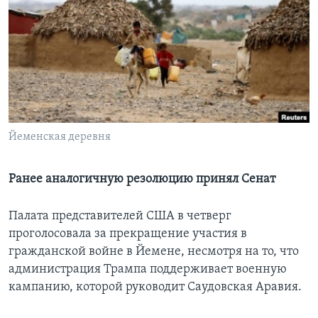
Learning English
СОЦИАЛЬНЫЕ СЕТИ
Языки
Йеменская деревня
Ранее аналогичную резолюцию принял Сенат
Палата представителей США в четверг
проголосовала за прекращение участия в
гражданской войне в Йемене, несмотря на то, что
администрация Трампа поддерживает военную
кампанию, которой руководит Саудовская Аравия.