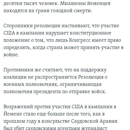
десятки тысяч человек. Миллионы йеменцев
находятся на грани голодной смерти.
Сторонники резолюции настаивают, что участие
США в кампании нарушает конституционное
положение о том, что лишь Конгресс имеет право
определять, когда страна может принять участие в
войне.
Противники же считают, что на поддержку
коалиции не распространяется Резолюция о
военных полномочиях, ограничивающая
полномочия президента по отправке войск.
Возражений против участия США в кампании в
Йемене стало еще больше после того, как в
прошлом году в консульстве Саудовской Аравии
был убит саудовскими агентами журналист