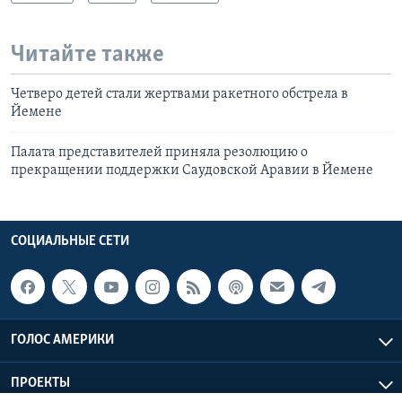
Читайте также
Четверо детей стали жертвами ракетного обстрела в
Йемене
Палата представителей приняла резолюцию о
прекращении поддержки Саудовской Аравии в Йемене
СОЦИАЛЬНЫЕ СЕТИ
ГОЛОС АМЕРИКИ
ПРОЕКТЫ