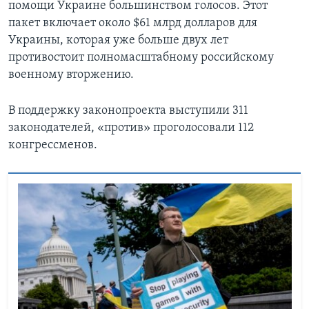
помощи Украине большинством голосов. Этот
пакет включает около $61 млрд долларов для
Украины, которая уже больше двух лет
противостоит полномасштабному российскому
военному вторжению.
В поддержку законопроекта выступили 311
законодателей, «против» проголосовали 112
конгрессменов.