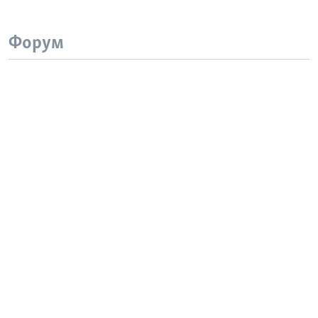
Форум