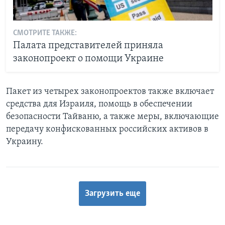
СМОТРИТЕ ТАКЖЕ:
Палата представителей приняла
законопроект о помощи Украине
Пакет из четырех законопроектов также включает
средства для Израиля, помощь в обеспечении
безопасности Тайваню, а также меры, включающие
передачу конфискованных российских активов в
Украину.
Загрузить еще