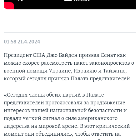
01:58
21.4.2024
Президент США Джо Байден призвал Сенат как
можно скорее рассмотреть пакет законопроектов о
военной помощи Украине, Израилю и Тайваню,
который сегодня приняла Палата представителей.
«Сегодня члены обеих партий в Палате
представителей проголосовали за продвижение
интересов нашей национальной безопасности и
подали четкий сигнал о силе американского
лидерства на мировой арене. В этот критический
момент они объединились, чтобы ответить на