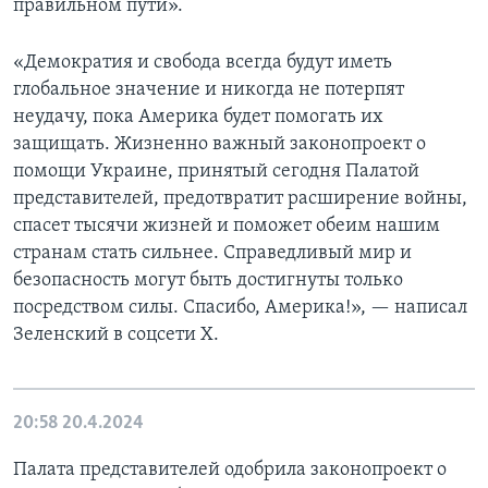
правильном пути».
«Демократия и свобода всегда будут иметь
глобальное значение и никогда не потерпят
неудачу, пока Америка будет помогать их
защищать. Жизненно важный законопроект о
помощи Украине, принятый сегодня Палатой
представителей, предотвратит расширение войны,
спасет тысячи жизней и поможет обеим нашим
странам стать сильнее. Справедливый мир и
безопасность могут быть достигнуты только
посредством силы. Спасибо, Америка!», — написал
Зеленский в соцсети Х.
20:58
20.4.2024
Палата представителей одобрила законопроект о