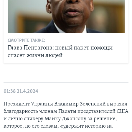
СМОТРИТЕ ТАКЖЕ:
Глава Пентагона: новый пакет помощи
спасет жизни людей
01:38
21.4.2024
Президент Украины Владимир Зеленский выразил
благодарность членам Палаты представителей США
и лично спикеру Майку Джонсону за решение,
которое, по его словам, «удержит историю на