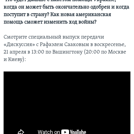
когда он может быть окончательно одобрен и когда
поступит в страну? Как новая американская
помощь сможет изменить ход войны?
Смотрите специальный выпуск передачи
«Дискуссия» с Рафаэлем Сааковым в воскресенье,
21 апреля в 13:00 по Вашингтону (20:00 по Москве
и Киеву):