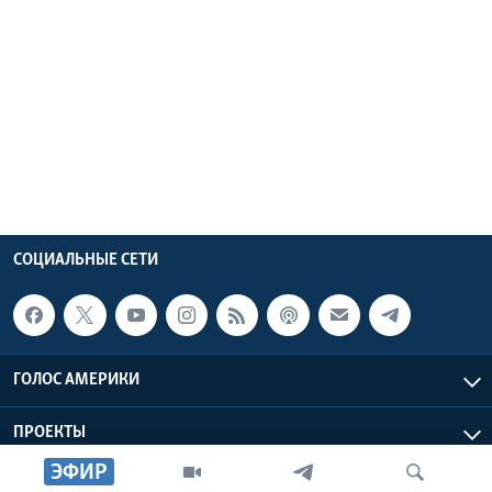
СОЦИАЛЬНЫЕ СЕТИ
ГОЛОС АМЕРИКИ
ПРОЕКТЫ
ЭФИР