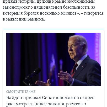
призыв истории, приняв крайне необходимый
законопроект о национальной безопасности, за
который я боролся несколько месяцев», – говорится
в заявлении Байдена.
СМОТРИТЕ ТАКЖЕ:
Байден призвал Сенат как можно скорее
рассмотреть пакет законопроектов о