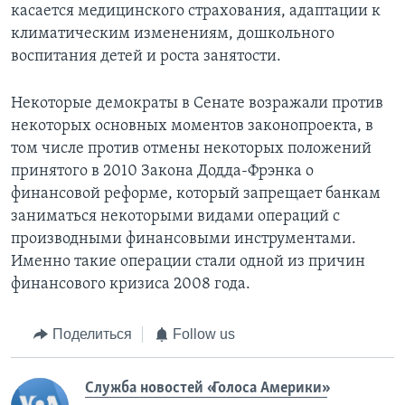
касается медицинского страхования, адаптации к
климатическим изменениям, дошкольного
воспитания детей и роста занятости.
Некоторые демократы в Сенате возражали против
некоторых основных моментов законопроекта, в
том числе против отмены некоторых положений
принятого в 2010 Закона Додда-Фрэнка о
финансовой реформе, который запрещает банкам
заниматься некоторыми видами операций с
производными финансовыми инструментами.
Именно такие операции стали одной из причин
финансового кризиса 2008 года.
Поделиться
Follow us
Служба новостей «Голоса Америки»