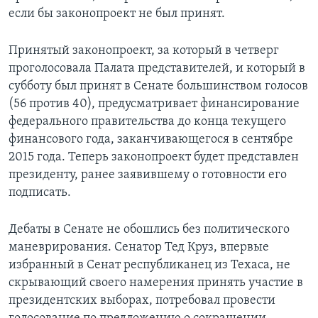
если бы законопроект не был принят.
Принятый законопроект, за который в четверг
проголосовала Палата представителей, и который в
субботу был принят в Сенате большинством голосов
(56 против 40), предусматривает финансирование
федерального правительства до конца текущего
финансового года, заканчивающегося в сентябре
2015 года. Теперь законопроект будет представлен
президенту, ранее заявившему о готовности его
подписать.
Дебаты в Сенате не обошлись без политического
маневрирования. Сенатор Тед Круз, впервые
избранный в Сенат республиканец из Техаса, не
скрывающий своего намерения принять участие в
президентских выборах, потребовал провести