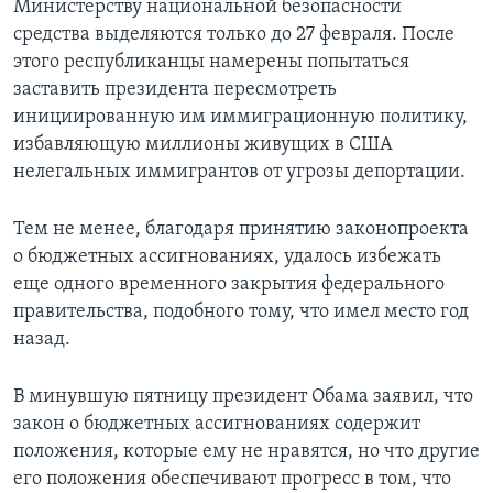
Министерству национальной безопасности
средства выделяются только до 27 февраля. После
этого республиканцы намерены попытаться
заставить президента пересмотреть
инициированную им иммиграционную политику,
избавляющую миллионы живущих в США
нелегальных иммигрантов от угрозы депортации.
Тем не менее, благодаря принятию законопроекта
о бюджетных ассигнованиях, удалось избежать
еще одного временного закрытия федерального
правительства, подобного тому, что имел место год
назад.
В минувшую пятницу президент Обама заявил, что
закон о бюджетных ассигнованиях содержит
положения, которые ему не нравятся, но что другие
его положения обеспечивают прогресс в том, что