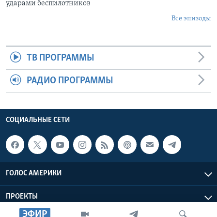
ударами беспилотников
Все эпизоды
ТВ ПРОГРАММЫ
РАДИО ПРОГРАММЫ
СОЦИАЛЬНЫЕ СЕТИ
ГОЛОС АМЕРИКИ
ПРОЕКТЫ
ЭФИР