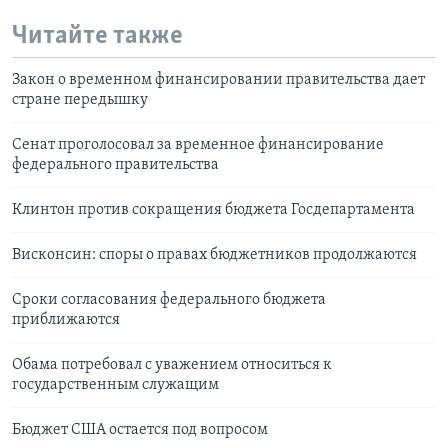
Читайте также
Закон о временном финансировании правительства дает
стране передышку
Сенат проголосовал за временное финансирование
федерального правительства
Клинтон против сокращения бюджета Госдепартамента
Висконсин: споры о правах бюджетников продолжаются
Сроки согласования федерального бюджета
приближаются
Обама потребовал с уважением относиться к
государственным служащим
Бюджет США остается под вопросом