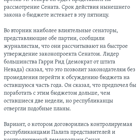
рассмотрение Сената. Срок действия нынешнего
закона о бюджете истекает в эту пятницу.
Во вторник наиболее влиятельные сенаторы,
представляющие обе партии, сообщили
журналистам, что они рассчитывают на быстрое
утверждение законопроекта Сенатом. Лидер
большинства Гарри Рид (демократ от штата
Невада) сказал, что это позволит законодателям без
промедления перейти к обсуждению бюджета на
оставшуюся часть года. Он сказал, что предпочел бы
поработать с этим бюджетом дольше, чем
оставшиеся две недели, но республиканцы
отвергли подобные планы.
Вариант, о котором договорились контролируемая
республиканцами Палата представителей и