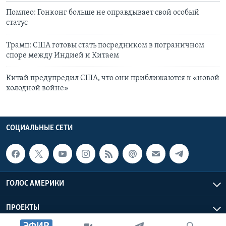
Помпео: Гонконг больше не оправдывает свой особый
статус
Трамп: США готовы стать посредником в пограничном
споре между Индией и Китаем
Китай предупредил США, что они приближаются к «новой
холодной войне»
СОЦИАЛЬНЫЕ СЕТИ
ГОЛОС АМЕРИКИ
ПРОЕКТЫ