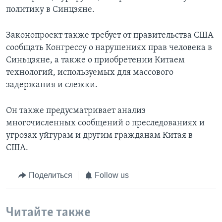
политику в Синцзяне.
Законопроект также требует от правительства США
сообщать Конгрессу о нарушениях прав человека в
Синьцзяне, а также о приобретении Китаем
технологий, используемых для массового
задержания и слежки.
Он также предусматривает анализ
многочисленных сообщений о преследованиях и
угрозах уйгурам и другим гражданам Китая в
США.
Поделиться
Follow us
Читайте также