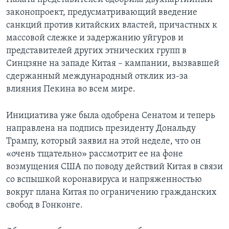
законопроект, предусматривающий введение
санкций против китайских властей, причастных к
массовой слежке и задержанию уйгуров и
представителей других этнических групп в
Синцзяне на западе Китая – кампании, вызвавшей
сдержанный международный отклик из-за
влияния Пекина во всем мире.
Инициатива уже была одобрена Сенатом и теперь
направлена на подпись президенту Дональду
Трампу, который заявил на этой неделе, что он
«очень тщательно» рассмотрит ее на фоне
возмущения США по поводу действий Китая в связи
со вспышкой коронавируса и напряженностью
вокруг плана Китая по ограничению гражданских
свобод в Гонконге.