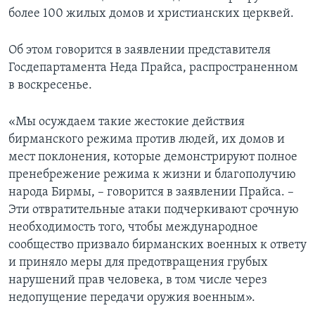
более 100 жилых домов и христианских церквей.
Об этом говорится в заявлении представителя
Госдепартамента Неда Прайса, распространенном
в воскресенье.
«Мы осуждаем такие жестокие действия
бирманского режима против людей, их домов и
мест поклонения, которые демонстрируют полное
пренебрежение режима к жизни и благополучию
народа Бирмы, – говорится в заявлении Прайса. –
Эти отвратительные атаки подчеркивают срочную
необходимость того, чтобы международное
сообщество призвало бирманских военных к ответу
и приняло меры для предотвращения грубых
нарушений прав человека, в том числе через
недопущение передачи оружия военным».