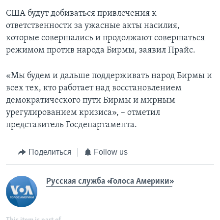
США будут добиваться привлечения к
ответственности за ужасные акты насилия,
которые совершались и продолжают совершаться
режимом против народа Бирмы, заявил Прайс.
«Мы будем и дальше поддерживать народ Бирмы и
всех тех, кто работает над восстановлением
демократического пути Бирмы и мирным
урегулированием кризиса», – отметил
представитель Госдепартамента.
Поделиться
Follow us
Русская служба «Голоса Америки»