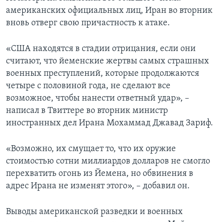
американских официальных лиц, Иран во вторник
вновь отверг свою причастность к атаке.
«США находятся в стадии отрицания, если они
считают, что йеменские жертвы самых страшных
военных преступлений, которые продолжаются
четыре с половиной года, не сделают все
возможное, чтобы нанести ответный удар», –
написал в Твиттере во вторник министр
иностранных дел Ирана Мохаммад Джавад Зариф.
«Возможно, их смущает то, что их оружие
стоимостью сотни миллиардов долларов не смогло
перехватить огонь из Йемена, но обвинения в
адрес Ирана не изменят этого», – добавил он.
Выводы американской разведки и военных