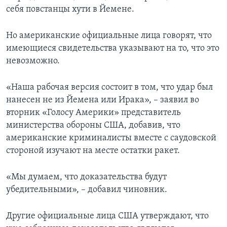
себя повстанцы хути в Йемене.
Но американские официальные лица говорят, что
имеющиеся свидетельства указывают на то, что это
невозможно.
«Наша рабочая версия состоит в том, что удар был
нанесен не из Йемена или Ирака», – заявил во
вторник «Голосу Америки» представитель
министерства обороны США, добавив, что
американские криминалисты вместе с саудовской
стороной изучают на месте остатки ракет.
«Мы думаем, что доказательства будут
убедительными», – добавил чиновник.
Другие официальные лица США утверждают, что