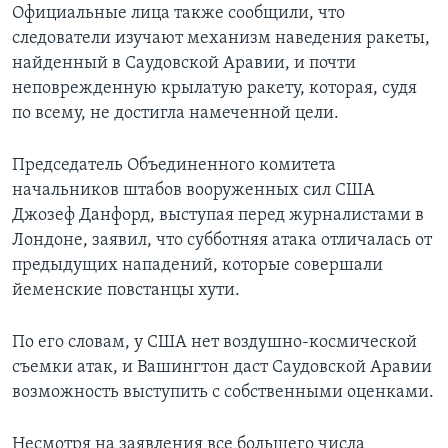
Официальные лица также сообщили, что
следователи изучают механизм наведения ракеты,
найденный в Саудовской Аравии, и почти
неповрежденную крылатую ракету, которая, судя
по всему, не достигла намеченной цели.
Председатель Объединенного комитета
начальников штабов вооруженных сил США
Джозеф Данфорд, выступая перед журналистами в
Лондоне, заявил, что субботняя атака отличалась от
предыдущих нападений, которые совершали
йеменские повстанцы хути.
По его словам, у США нет воздушно-космической
съемки атак, и Вашингтон даст Саудовской Аравии
возможность выступить с собственными оценками.
Несмотря на заявления все большего числа