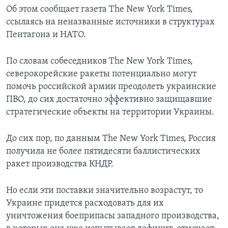
Об этом сообщает газета The New York Times,
ссылаясь на неназванные источники в структурах
Пентагона и НАТО.
По словам собеседников The New York Times,
северокорейские ракеты потенциально могут
помочь российской армии преодолеть украинские
ПВО, до сих достаточно эффективно защищавшие
стратегические объекты на территории Украины.
До сих пор, по данным The New York Times, Россия
получила не более пятидесяти баллистических
ракет производства КНДР.
Но если эти поставки значительно возрастут, то
Украине придется расходовать для их
уничтожения боеприпасы западного производства,