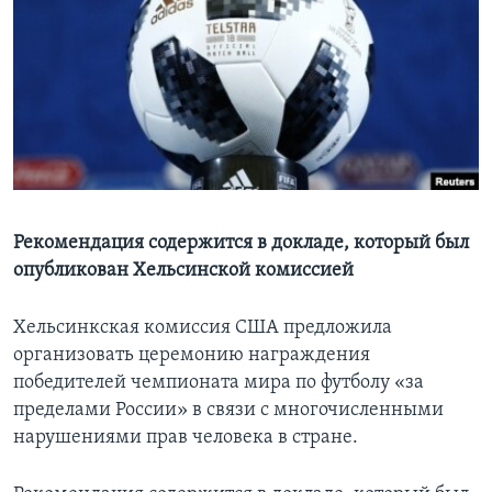
Learning English
СОЦИАЛЬНЫЕ СЕТИ
Языки
Рекомендация содержится в докладе, который был
опубликован Хельсинской комиссией
Хельсинкская комиссия США предложила
организовать церемонию награждения
победителей чемпионата мира по футболу «за
пределами России» в связи с многочисленными
нарушениями прав человека в стране.