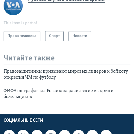
This item is part of
Права человека
Спорт
Новости
Читайте также
Правозащитники призывают мировых лидеров к бойкоту
открытия ЧМ по футболу
ФИФА оштрафовала Россию за расистские выкрики
болельщиков
СОЦИАЛЬНЫЕ СЕТИ