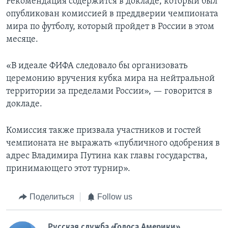
Рекомендация содержится в докладе, который был
опубликован комиссией в преддверии чемпионата
мира по футболу, который пройдет в России в этом
месяце.
«В идеале ФИФА следовало бы организовать
церемонию вручения кубка мира на нейтральной
территории за пределами России», — говорится в
докладе.
Комиссия также призвала участников и гостей
чемпионата не выражать «публичного одобрения в
адрес Владимира Путина как главы государства,
принимающего этот турнир».
Поделиться
Follow us
Русская служба «Голоса Америки»