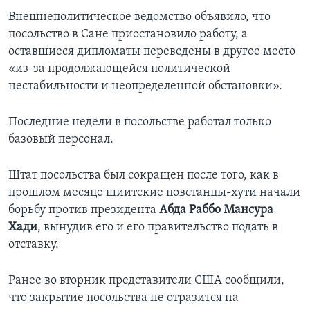
Внешнеполитическое ведомство объявило, что
посольство в Сане приостановило работу, а
оставшиеся дипломаты переведены в другое место
«из-за продолжающейся политической
нестабильности и неопределенной обстановки».
Последние недели в посольстве работал только
базовый персонал.
Штат посольства был сокращен после того, как в
прошлом месяце шиитские повстанцы-хути начали
борьбу против президента
Абда Раббо Мансура
Хади
, вынудив его и его правительство подать в
отставку.
Ранее во вторник представители США сообщили,
что закрытие посольства не отразится на