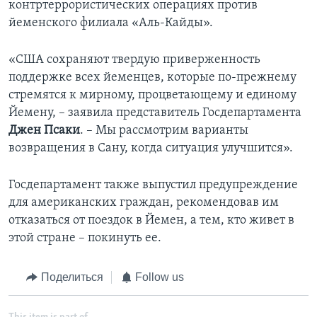
контртеррористических операциях против
йеменского филиала «Аль-Кайды».
«США сохраняют твердую приверженность
поддержке всех йеменцев, которые по-прежнему
стремятся к мирному, процветающему и единому
Йемену, – заявила представитель Госдепартамента
Джен Псаки
. – Мы рассмотрим варианты
возвращения в Сану, когда ситуация улучшится».
Госдепартамент также выпустил предупреждение
для американских граждан, рекомендовав им
отказаться от поездок в Йемен, а тем, кто живет в
этой стране – покинуть ее.
Поделиться
Follow us