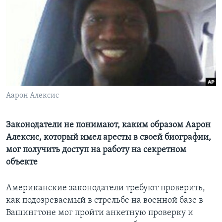
Learning English
СОЦИАЛЬНЫЕ СЕТИ
Языки
Аарон Алексис
Законодатели не понимают, каким образом Аарон
Алексис, который имел аресты в своей биографии,
мог получить доступ на работу на секретном
объекте
Американские законодатели требуют проверить,
как подозреваемый в стрельбе на военной базе в
Вашингтоне мог пройти анкетную проверку и