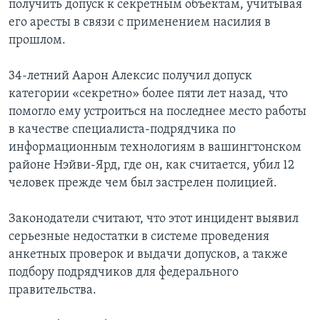
получить допуск к секретным объектам, учитывая
его аресты в связи с применением насилия в
прошлом.
34-летний Аарон Алексис получил допуск
категории «секретно» более пяти лет назад, что
помогло ему устроиться на последнее место работы
в качестве специалиста-подрядчика по
информационным технологиям в вашингтонском
районе Нэйви-Ярд, где он, как считается, убил 12
человек прежде чем был застрелен полицией.
Законодатели считают, что этот инцидент выявил
серьезные недостатки в системе проведения
анкетных проверок и выдачи допусков, а также
подбору подрядчиков для федерального
правительства.