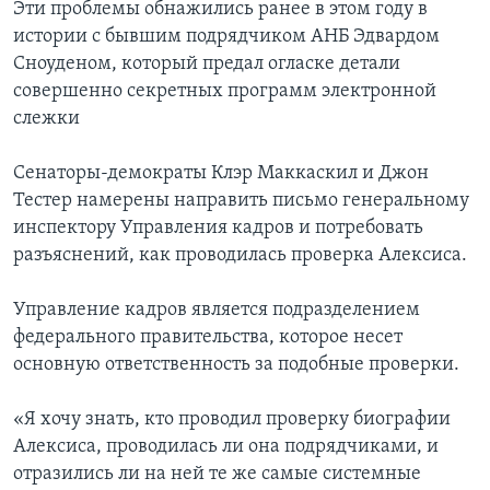
Эти проблемы обнажились ранее в этом году в
истории с бывшим подрядчиком АНБ Эдвардом
Сноуденом, который предал огласке детали
совершенно секретных программ электронной
слежки
Сенаторы-демократы Клэр Маккаскил и Джон
Тестер намерены направить письмо генеральному
инспектору Управления кадров и потребовать
разъяснений, как проводилась проверка Алексиса.
Управление кадров является подразделением
федерального правительства, которое несет
основную ответственность за подобные проверки.
«Я хочу знать, кто проводил проверку биографии
Алексиса, проводилась ли она подрядчиками, и
отразились ли на ней те же самые системные