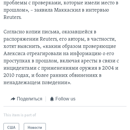
проблемы с проверками, которые имели место в
прошлом», – заявила Маккаскил в интервью
Reuters.
Согласно копии письма, оказавшейся в
распоряжении Reuters, его авторы, в частности,
хотят выяснить, «каким образом проверяющие
Алексиса отреагировали на информацию о его
проступках в прошлом, включая аресты в связи с
инцидентами с применениями оружия в 2004 и
2010 годах, и более ранних обвинениях в
ненадлежащем поведении».
Поделиться
Follow us
This item is part of
США
Новости