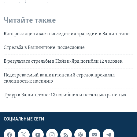
Читайте также
Конгресс оценивает последствия трагедии в Вашингтоне
Стрельба в Вашингтоне: послесловие
В результате стрельбы в Нэйви-Ярд погибли 12 человек
Подозреваемый вашингтонский стрелок проявлял
склонность к насилию
Траур в Вашингтоне: 12 погибших и несколько раненых
СОЦИАЛЬНЫЕ СЕТИ