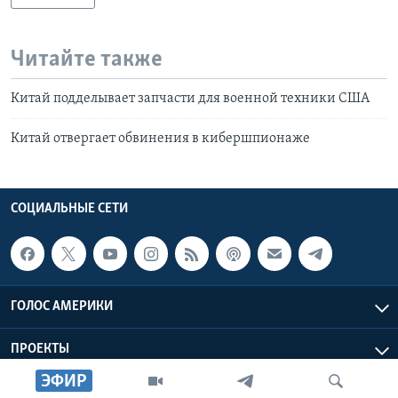
Читайте также
Китай подделывает запчасти для военной техники США
Китай отвергает обвинения в кибершпионаже
СОЦИАЛЬНЫЕ СЕТИ
ГОЛОС АМЕРИКИ
ПРОЕКТЫ
ЭФИР