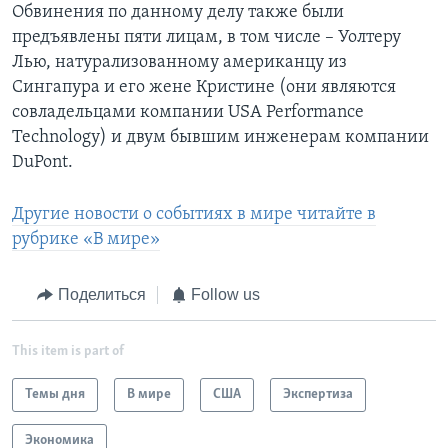
Обвинения по данному делу также были
предъявлены пяти лицам, в том числе – Уолтеру
Лью, натурализованному американцу из
Сингапура и его жене Кристине (они являются
совладельцами компании USA Performance
Technology) и двум бывшим инженерам компании
DuPont.
Другие новости о событиях в мире читайте в
рубрике «В мире»
Поделиться
Follow us
This item is part of
Темы дня
В мире
США
Экспертиза
Экономика