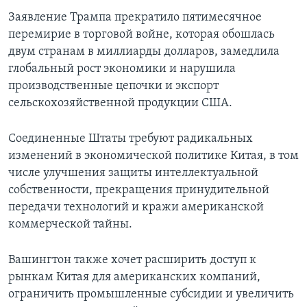
Заявление Трампа прекратило пятимесячное
перемирие в торговой войне, которая обошлась
двум странам в миллиарды долларов, замедлила
глобальный рост экономики и нарушила
производственные цепочки и экспорт
сельскохозяйственной продукции США.
Соединенные Штаты требуют радикальных
изменений в экономической политике Китая, в том
числе улучшения защиты интеллектуальной
собственности, прекращения принудительной
передачи технологий и кражи американской
коммерческой тайны.
Вашингтон также хочет расширить доступ к
рынкам Китая для американских компаний,
ограничить промышленные субсидии и увеличить