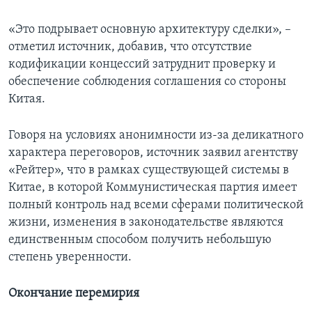
«Это подрывает основную архитектуру сделки», –
отметил источник, добавив, что отсутствие
кодификации концессий затруднит проверку и
обеспечение соблюдения соглашения со стороны
Китая.
Говоря на условиях анонимности из-за деликатного
характера переговоров, источник заявил агентству
«Рейтер», что в рамках существующей системы в
Китае, в которой Коммунистическая партия имеет
полный контроль над всеми сферами политической
жизни, изменения в законодательстве являются
единственным способом получить небольшую
степень уверенности.
Окончание перемирия