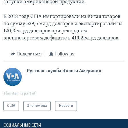
закупки американской продукции.
В 2018 году США импортировали из Китая товаров
на сумму 539,5 млрд долларов и экспортировали на
120,3 млрд долларов при рекордном
внешнеторговом дефиците в 419,2 млрд долларов.
Поделиться
Follow us
Русская служба «Голоса Америки»
This item is part of
США
Экономика
Новости
СОЦИАЛЬНЫЕ СЕТИ