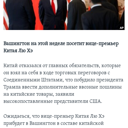
Learning English
СОЦИАЛЬНЫЕ СЕТИ
Вашингтон на этой неделе посетит вице-премьер
Китая Лю Хэ
Языки
Китай отказался от главных обязательств, которые
он взял на себя в ходе торговых переговоров с
Соединенными Штатами, что побудило президента
Трампа ввести дополнительные ввозные пошлины
на китайские товары, заявили
высокопоставленные представители США.
Ожидаеься, что вице-премьер Китая Лю Хэ
прибудет в Вашингтон в составе китайской