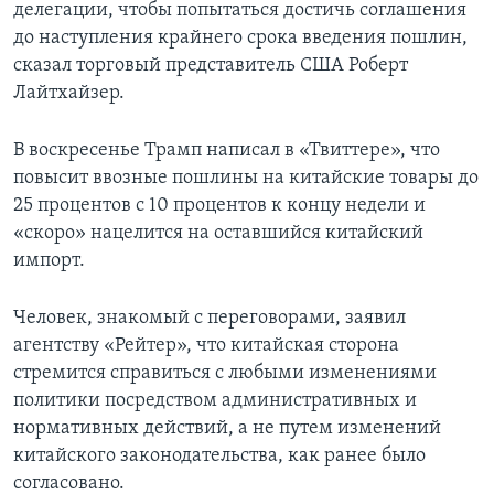
делегации, чтобы попытаться достичь соглашения
до наступления крайнего срока введения пошлин,
сказал торговый представитель США Роберт
Лайтхайзер.
В воскресенье Трамп написал в «Твиттере», что
повысит ввозные пошлины на китайские товары до
25 процентов с 10 процентов к концу недели и
«скоро» нацелится на оставшийся китайский
импорт.
Человек, знакомый с переговорами, заявил
агентству «Рейтер», что китайская сторона
стремится справиться с любыми изменениями
политики посредством административных и
нормативных действий, а не путем изменений
китайского законодательства, как ранее было
согласовано.