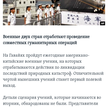
Learning English
СОЦИАЛЬНЫЕ СЕТИ
Военные двух стран отработают проведение
совместных гуманитарных операций
Языки
На Гавайях пройдут ежегодные американо-
китайские военные учения, на которых
отрабатываются действия по ликвидации
последствий природных катастроф. Отличительной
чертой нынешних учений станет первый полевой
выход.
Детали сценария учений, которые начинаются во
вторник, обнародованы не были. Представители