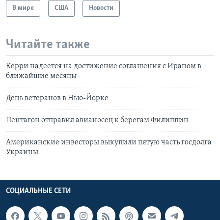
В мире
США
Новости
Читайте также
Керри надеется на достижение соглашения с Ираном в
ближайшие месяцы
День ветеранов в Нью-Йорке
Пентагон отправил авианосец к берегам Филиппин
Американские инвесторы выкупили пятую часть госдолга
Украины
СОЦИАЛЬНЫЕ СЕТИ