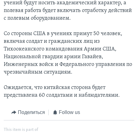
учений будут носить академический характер, а
полевая работа будет включать отработку действий
с полевым оборудованием.
Со стороны США в учениях примут 50 человек,
включая солдат и гражданских лиц из
Тихоокеанского командования Армии США,
Национальной гвардии армии Гавайев,
Инженерных войск и Федерального управления по
чрезвычайным ситуациям.
Ожидается, что китайская сторона будет
представлена 60 солдатами и наблюдателями.
Поделиться
Follow us
This item is part of