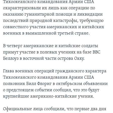
Тихоокеанского командования Армии США
охарактеризовали их лишь как операцию по
оказанию гуманитарной помощи и ликвидации
последствий природной катастрофы, требующую
совместного участия американских и китайских
военных в вымышленной третьей стране.
В четверг американские и китайские солдаты
примут участие в полевых учениях на базе ВВС
Беллоуз в восточной части острова Оаху.
Глава военных операций гражданского характера
Тихоокеанского командования Армии США
полковник Билл Флориг в октябрьском объявлении
о предстоящем событии сообщил, что это будут
крупнейшие американо-китайские учения.
Официальные лица сообщили, что первые два дня