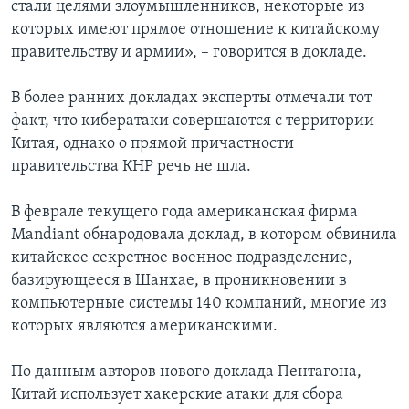
стали целями злоумышленников, некоторые из
которых имеют прямое отношение к китайскому
правительству и армии», – говорится в докладе.
В более ранних докладах эксперты отмечали тот
факт, что кибератаки совершаются с территории
Китая, однако о прямой причастности
правительства КНР речь не шла.
В феврале текущего года американская фирма
Mandiant обнародовала доклад, в котором обвинила
китайское секретное военное подразделение,
базирующееся в Шанхае, в проникновении в
компьютерные системы 140 компаний, многие из
которых являются американскими.
По данным авторов нового доклада Пентагона,
Китай использует хакерские атаки для сбора