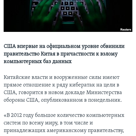
Learning English
СОЦИАЛЬНЫЕ СЕТИ
США впервые на официальном уровне обвинили
правительство Китая в причастности к взлому
Языки
компьютерных баз данных
Китайские власти и вооруженные силы имеют
прямое отношение к ряду кибератак на цели в
США, говорится в новом докладе Министерства
обороны США, опубликованном в понедельник.
«В 2012 году большое количество компьютерных
систем по всему миру, в том числе и
принадлежащих американскому правительству,