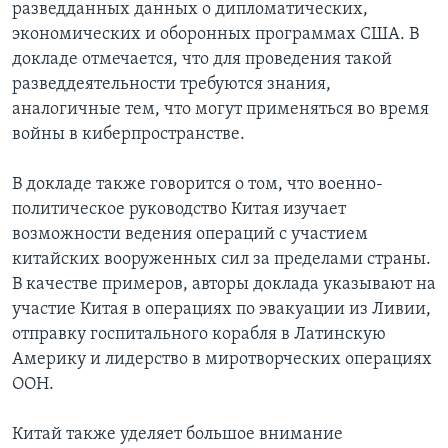
разведданных данных о дипломатических,
экономических и оборонных программах США. В
докладе отмечается, что для проведения такой
разведдеятельности требуются знания,
аналогичные тем, что могут применяться во время
войны в киберпространстве.
В докладе также говорится о том, что военно-
политическое руководство Китая изучает
возможности ведения операций с участием
китайских вооруженных сил за пределами страны.
В качестве примеров, авторы доклада указывают на
участие Китая в операциях по эвакуации из Ливии,
отправку госпитального корабля в Латинскую
Америку и лидерство в миротворческих операциях
ООН.
Китай также уделяет большое внимание