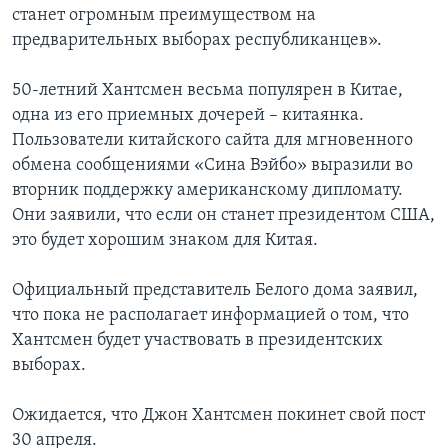
станет огромным преимуществом на
предварительных выборах республиканцев».
50-летний Хантсмен весьма популярен в Китае,
одна из его приемных дочерей – китаянка.
Пользователи китайского сайта для мгновенного
обмена сообщениями «Сина Вэйбо» выразили во
вторник поддержку американскому дипломату.
Они заявили, что если он станет президентом США,
это будет хорошим знаком для Китая.
Официальный представитель Белого дома заявил,
что пока не располагает информацией о том, что
Хантсмен будет участвовать в президентских
выборах.
Ожидается, что Джон Хантсмен покинет свой пост
30 апреля.