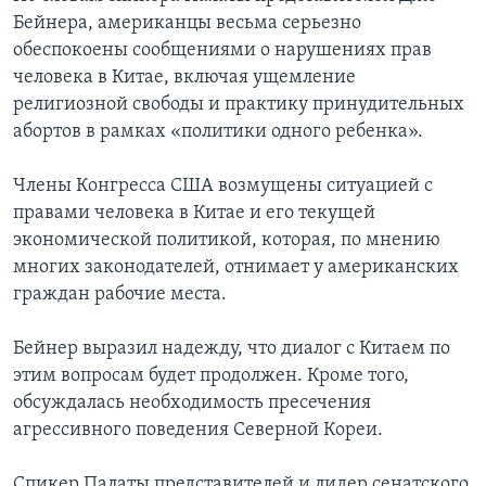
Бейнера, американцы весьма серьезно
обеспокоены сообщениями о нарушениях прав
человека в Китае, включая ущемление
религиозной свободы и практику принудительных
абортов в рамках «политики одного ребенка».
Члены Конгресса США возмущены ситуацией с
правами человека в Китае и его текущей
экономической политикой, которая, по мнению
многих законодателей, отнимает у американских
граждан рабочие места.
Бейнер выразил надежду, что диалог с Китаем по
этим вопросам будет продолжен. Кроме того,
обсуждалась необходимость пресечения
агрессивного поведения Северной Кореи.
Спикер Палаты представителей и лидер сенатского