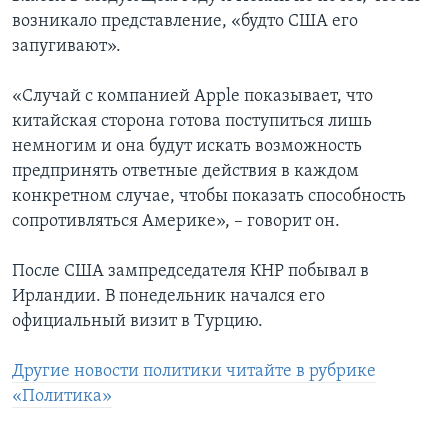
возникало представление, «будто США его
запугивают».
«Случай с компанией Apple показывает, что
китайская сторона готова поступиться лишь
немногим и она будут искать возможность
предпринять ответные действия в каждом
конкретном случае, чтобы показать способность
сопротивляться Америке», – говорит он.
После США зампредседателя КНР побывал в
Ирландии. В понедельник начался его
официальный визит в Турцию.
Другие новости политики читайте в рубрике
«Политика»