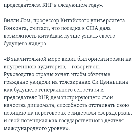
председателем КНР в следующем году».
Вилли Лэм, профессор Китайского университета
Гонконга, считает, что поездка в США дала
возможность китайцам лучше узнать своего
будущего лидера.
«В значительной мере визит был ориентирован на
внутреннюю аудиторию, – говорит он. –
Руководство страны хочет, чтобы обычные
граждане увидели на телеэкранах Си Цзиньпина
как будущего генерального секретаря и
председателя КНР, демонстрирующего свои
качества дипломата, способность отстаивать свою
позицию на переговорах с лидерами сверхдержав,
и свой потенциал как государственного деятеля
международного уровня».