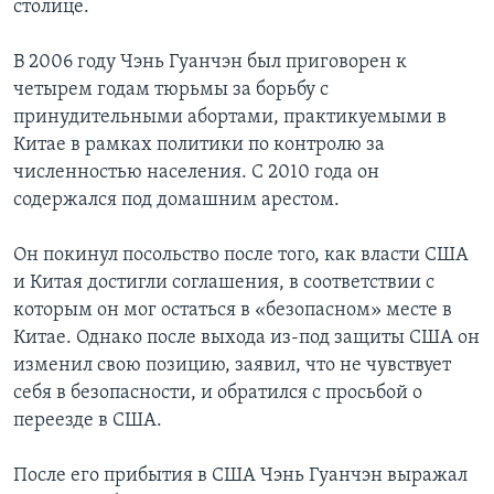
столице.
В 2006 году Чэнь Гуанчэн был приговорен к
четырем годам тюрьмы за борьбу с
принудительными абортами, практикуемыми в
Китае в рамках политики по контролю за
численностью населения. С 2010 года он
содержался под домашним арестом.
Он покинул посольство после того, как власти США
и Китая достигли соглашения, в соответствии с
которым он мог остаться в «безопасном» месте в
Китае. Однако после выхода из-под защиты США он
изменил свою позицию, заявил, что не чувствует
себя в безопасности, и обратился с просьбой о
переезде в США.
После его прибытия в США Чэнь Гуанчэн выражал