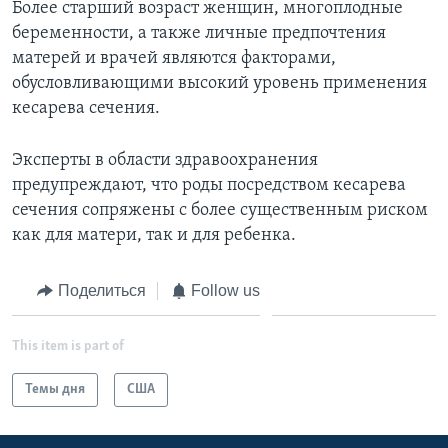
Более старший возраст женщин, многоплодные
беременности, а также личные предпочтения
матерей и врачей являются факторами,
обусловливающими высокий уровень применения
кесарева сечения.
Эксперты в области здравоохранения
предупреждают, что роды посредством кесарева
сечения сопряжены с более существенным риском
как для матери, так и для ребенка.
Поделиться
Follow us
This item is part of
Темы дня
США