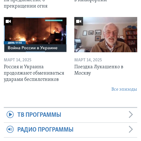
прекращении огня
МАРТ 14, 2025
МАРТ 14, 2025
Россия и Украина
Поездка Лукашенко в
продолжают обмениваться
Москву
ударами беспилотников
Все эпизоды
ТВ ПРОГРАММЫ
РАДИО ПРОГРАММЫ