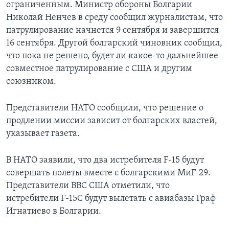
ограниченным. Министр обороны Болгарии
Николай Ненчев в среду сообщил журналистам, что
патрулирование начнется 9 сентября и завершится
16 сентября. Другой болгарский чиновник сообщил,
что пока не решено, будет ли какое-то дальнейшее
совместное патрулирование с США и другим
союзником.
Представители НАТО сообщили, что решение о
продлении миссии зависит от болгарских властей,
указывает газета.
В НАТО заявили, что два истребителя F-15 будут
совершать полеты вместе с болгарскими МиГ-29.
Представители ВВС США отметили, что
истребители F-15C будут вылетать с авиабазы Граф
Игнатиево в Болгарии.