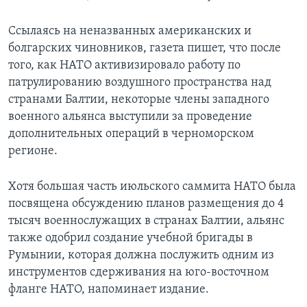
Ссылаясь на неназванных американских и
болгарских чиновников, газета пишет, что после
того, как НАТО активизировало работу по
патрулированию воздушного пространства над
странами Балтии, некоторые члены западного
военного альянса выступили за проведение
дополнительных операций в черноморском
регионе.
Хотя большая часть июльского саммита НАТО была
посвящена обсуждению планов размещения до 4
тысяч военнослужащих в странах Балтии, альянс
также одобрил создание учебной бригады в
Румынии, которая должна послужить одним из
инструментов сдерживания на юго-восточном
фланге НАТО, напоминает издание.