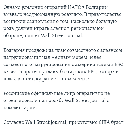
Однако усиление операций НАТО в Болгарии
вызвало неоднозначную реакцию. В правительстве
возникли разногласия о том, насколько большую
роль должен играть альянс в региональной
обороне, пишет Wall Street Journal.
Болгария предложила план совместного с альянсом
патрулирования над Черным морем. Идея
совместного патрулирования с американскими ВВС
вызвала протест у главы болгарских ВВС, который
подал в отставку ранее в этом месяце.
Российские официальные лица оперативно не
отреагировали на просьбу Wall Street Journal о
комментарии.
Согласно Wall Street Journal, присутствие США будет