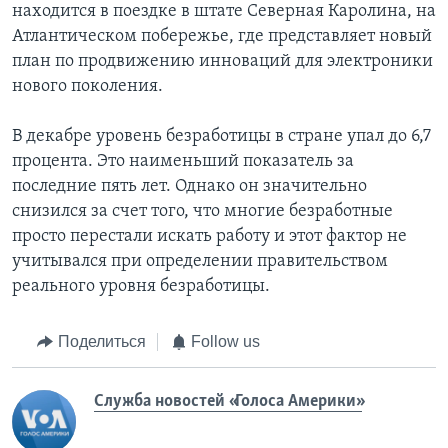
находится в поездке в штате Северная Каролина, на
Атлантическом побережье, где представляет новый
план по продвижению инноваций для электроники
нового поколения.
В декабре уровень безработицы в стране упал до 6,7
процента. Это наименьший показатель за
последние пять лет. Однако он значительно
снизился за счет того, что многие безработные
просто перестали искать работу и этот фактор не
учитывался при определении правительством
реального уровня безработицы.
Поделиться
Follow us
Служба новостей «Голоса Америки»