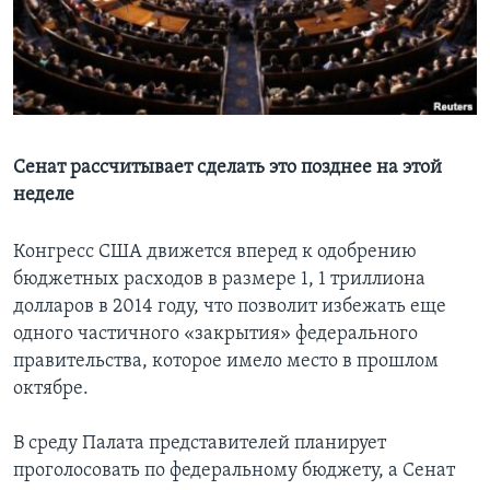
Learning English
СОЦИАЛЬНЫЕ СЕТИ
Сенат рассчитывает сделать это позднее на этой
неделе
Языки
Конгресс США движется вперед к одобрению
бюджетных расходов в размере 1, 1 триллиона
долларов в 2014 году, что позволит избежать еще
одного частичного «закрытия» федерального
правительства, которое имело место в прошлом
октябре.
В среду Палата представителей планирует
проголосовать по федеральному бюджету, а Сенат