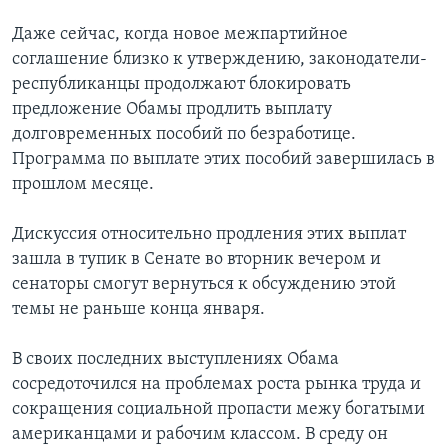
Даже сейчас, когда новое межпартийное
соглашение близко к утверждению, законодатели-
республиканцы продолжают блокировать
предложение Обамы продлить выплату
долговременных пособий по безработице.
Программа по выплате этих пособий завершилась в
прошлом месяце.
Дискуссия относительно продления этих выплат
зашла в тупик в Сенате во вторник вечером и
сенаторы смогут вернуться к обсуждению этой
темы не раньше конца января.
В своих последних выступлениях Обама
сосредоточился на проблемах роста рынка труда и
сокращения социальной пропасти межу богатыми
американцами и рабочим классом. В среду он