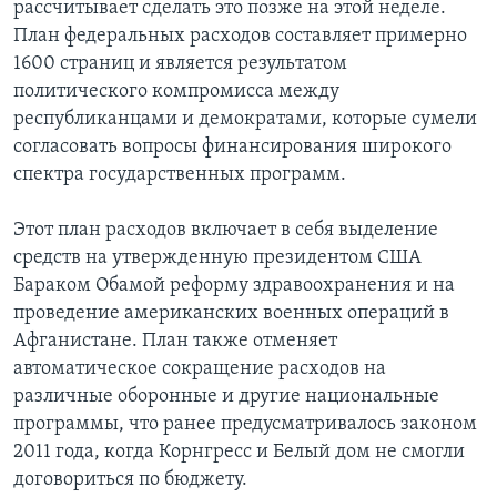
рассчитывает сделать это позже на этой неделе.
План федеральных расходов составляет примерно
1600 страниц и является результатом
политического компромисса между
республиканцами и демократами, которые сумели
согласовать вопросы финансирования широкого
спектра государственных программ.
Этот план расходов включает в себя выделение
средств на утвержденную президентом США
Бараком Обамой реформу здравоохранения и на
проведение американских военных операций в
Афганистане. План также отменяет
автоматическое сокращение расходов на
различные оборонные и другие национальные
программы, что ранее предусматривалось законом
2011 года, когда Корнгресс и Белый дом не смогли
договориться по бюджету.