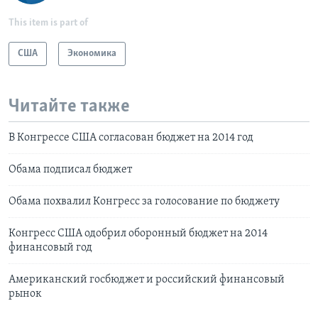
This item is part of
США
Экономика
Читайте также
В Конгрессе США согласован бюджет на 2014 год
Обама подписал бюджет
Обама похвалил Конгресс за голосование по бюджету
Конгресс США одобрил оборонный бюджет на 2014
финансовый год
Американский госбюджет и российский финансовый
рынок