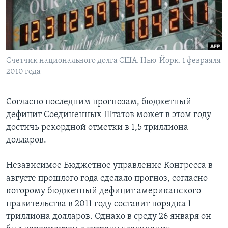
Learning English
СОЦИАЛЬНЫЕ СЕТИ
Счетчик национального долга США. Нью-Йорк. 1 февраяля
2010 года
Языки
Согласно последним прогнозам, бюджетный
дефицит Соединенных Штатов может в этом году
достичь рекордной отметки в 1,5 триллиона
долларов.
Независимое Бюджетное управление Конгресса в
августе прошлого года сделало прогноз, согласно
которому бюджетный дефицит американского
правительства в 2011 году составит порядка 1
триллиона долларов. Однако в среду 26 января он