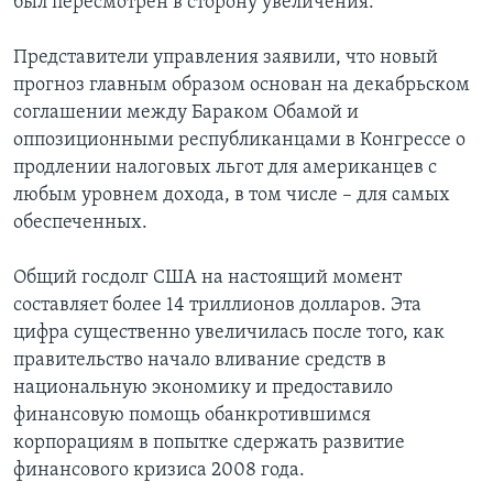
был пересмотрен в сторону увеличения.
Представители управления заявили, что новый
прогноз главным образом основан на декабрьском
соглашении между Бараком Обамой и
оппозиционными республиканцами в Конгрессе о
продлении налоговых льгот для американцев с
любым уровнем дохода, в том числе – для самых
обеспеченных.
Общий госдолг США на настоящий момент
составляет более 14 триллионов долларов. Эта
цифра существенно увеличилась после того, как
правительство начало вливание средств в
национальную экономику и предоставило
финансовую помощь обанкротившимся
корпорациям в попытке сдержать развитие
финансового кризиса 2008 года.