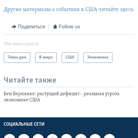
Другие материалы о событиях в США читайте здесь
Поделиться
Follow us
This item is part of
Темы дня
В мире
США
Экономика
Читайте также
Бен Бернанке: растущий дефицит – реальная угроза
экономике США
СОЦИАЛЬНЫЕ СЕТИ