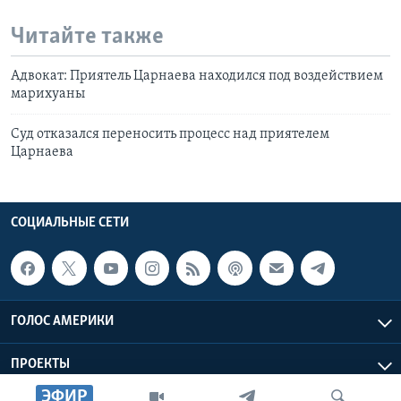
Читайте также
Адвокат: Приятель Царнаева находился под воздействием
марихуаны
Суд отказался переносить процесс над приятелем
Царнаева
СОЦИАЛЬНЫЕ СЕТИ
ГОЛОС АМЕРИКИ
ПРОЕКТЫ
ЭФИР