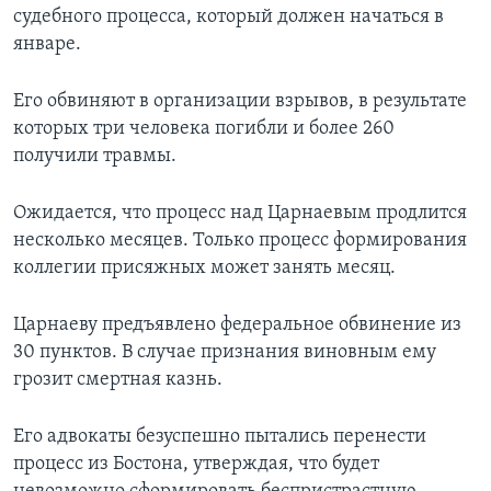
судебного процесса, который должен начаться в
январе.
Его обвиняют в организации взрывов, в результате
которых три человека погибли и более 260
получили травмы.
Ожидается, что процесс над Царнаевым продлится
несколько месяцев. Только процесс формирования
коллегии присяжных может занять месяц.
Царнаеву предъявлено федеральное обвинение из
30 пунктов. В случае признания виновным ему
грозит смертная казнь.
Его адвокаты безуспешно пытались перенести
процесс из Бостона, утверждая, что будет