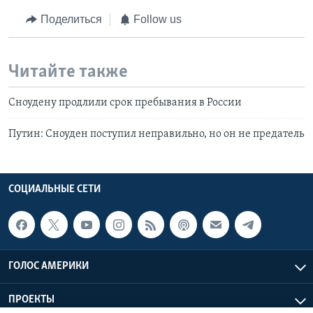
Поделиться
Follow us
Читайте также
Сноудену продлили срок пребывания в России
Путин: Сноуден поступил неправильно, но он не предатель
СОЦИАЛЬНЫЕ СЕТИ
ГОЛОС АМЕРИКИ
ПРОЕКТЫ