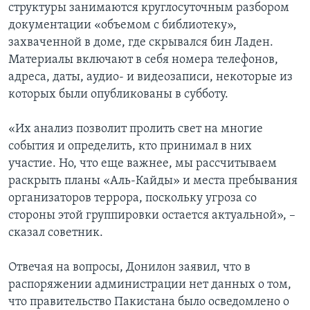
структуры занимаются круглосуточным разбором
документации «объемом с библиотеку»,
захваченной в доме, где скрывался бин Ладен.
Материалы включают в себя номера телефонов,
адреса, даты, аудио- и видеозаписи, некоторые из
которых были опубликованы в субботу.
«Их анализ позволит пролить свет на многие
события и определить, кто принимал в них
участие. Но, что еще важнее, мы рассчитываем
раскрыть планы «Аль-Кайды» и места пребывания
организаторов террора, поскольку угроза со
стороны этой группировки остается актуальной», –
сказал советник.
Отвечая на вопросы, Донилон заявил, что в
распоряжении администрации нет данных о том,
что правительство Пакистана было осведомлено о