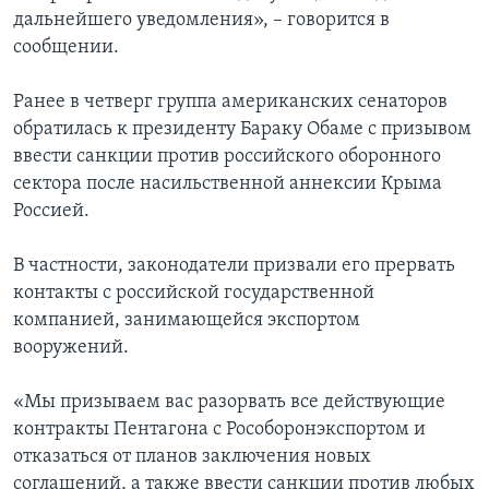
дальнейшего уведомления», – говорится в
сообщении.
Ранее в четверг группа американских сенаторов
обратилась к президенту Бараку Обаме с призывом
ввести санкции против российского оборонного
сектора после насильственной аннексии Крыма
Россией.
В частности, законодатели призвали его прервать
контакты с российской государственной
компанией, занимающейся экспортом
вооружений.
«Мы призываем вас разорвать все действующие
контракты Пентагона с Рособоронэкспортом и
отказаться от планов заключения новых
соглашений, а также ввести санкции против любых