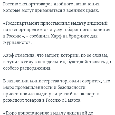
Россию экспорт товаров двойного назначения,
которые могут применяться в военных целях.
«Госдепартамент приостановил выдачу лицензий
на экспорт предметов и услуг оборонного значения
в Россию», – сообщила Харф на брифинге для
журналистов.
Харф отметила, что запрет, который, по ее словам,
вступил в силу в понедельник, будет действовать до
особого распоряжения.
В заявлении министерства торговли говорится, что
Бюро промышленности и безопасности
приостановило выдачу лицензий на экспорт и
реэкспорт товаров в Россию с 1 марта.
«Бюро приостановило выдачу лицензий до