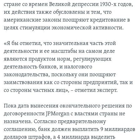
стране со времен Великой депрессии 1930-х годов,
их действия также обусловлены и тем, что
американские законы поощряют кредитование в
целях стимуляции экономической активности.
«Я бы отметил, что значительная часть этой
деятельности и ее масштабы на самом деле
являются продуктом норм, регулирующих
деятельность банков, и налогового
законодательства, поскольку они поощряют
заимствования как со стороны предприятий, так и
со стороны частных лиц», – отметил эксперт.
Пока дата вынесения окончательного решения по
договоренности JPMorgan с властями страны не
назначена. Согласно предварительному
соглашению, банк должен выплатить 9 миллиардов
долларов штрафов, а 4 миллиарда выделить