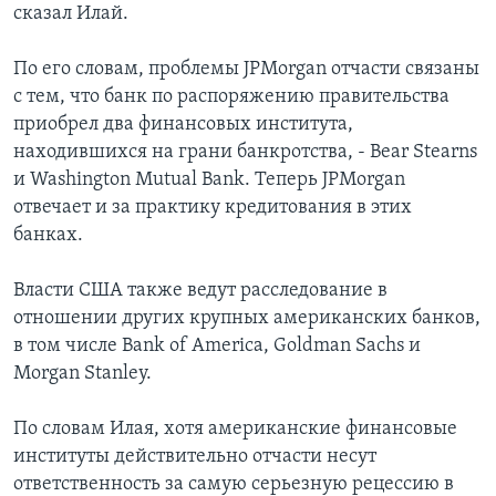
сказал Илай.
По его словам, проблемы JPMorgan отчасти связаны
с тем, что банк по распоряжению правительства
приобрел два финансовых института,
находившихся на грани банкротства, - Bear Stearns
и Washington Mutual Bank. Теперь JPMorgan
отвечает и за практику кредитования в этих
банках.
Власти США также ведут расследование в
отношении других крупных американских банков,
в том числе Bank of America, Goldman Sachs и
Morgan Stanley.
По словам Илая, хотя американские финансовые
институты действительно отчасти несут
ответственность за самую серьезную рецессию в