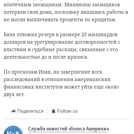
ипотечным заемщикам. Миллионы заемщиков
потеряли свои дома, поскольку лишились работы и
не могли выплачивать проценты по кредитам.
Банк отложил резерв в размере 23 миллиардов
долларов на урегулирование договоренностей с
властями и судебные расходы, связанные с его
деятельностью до и после кризиса.
По прогнозам Илая, на завершение всех
расследований в отношении американских
финансовых институтов может уйти еще около
двух лет.
Поделиться
Follow us
Служба новостей «Голоса Америки»