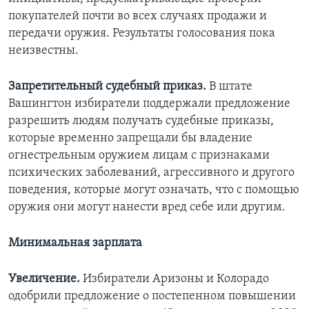
покупателей почти во всех случаях продажи и
передачи оружия. Результаты голосования пока
неизвестны.
Запретительный судебный приказ.
В штате
Вашингтон избиратели поддержали предложение
разрешить людям получать судебные приказы,
которые временно запрещали бы владение
огнестрельным оружием лицам с признаками
психических заболеваний, агрессивного и другого
поведения, которые могут означать, что с помощью
оружия они могут нанести вред себе или другим.
Минимальная зарплата
Увеличение.
Избиратели Аризоны и Колорадо
одобрили предложение о постепенном повышении