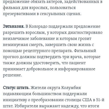
предложение обязать актеров, задействованных в
фильмах для взрослых, пользоваться
презервативами в сексуальных сценах.
Эвтаназия.
В Колорадо поддержали предложение
разрешить взрослым, у которых диагностировано
неизлечимое заболевание и которым грозит
неминуемая смерть, завершить свою жизнь с
помощью рецептурного препарата. Фатальный
прогноз должны подтвердить три врача, которые
также должны удостоверить, что пациент
принимает добровольное и информированное
решение.
Статус штата.
Жители округа Колумбия
подавляющим большинством поддержали
инициативу о преобразовании столицы США в 51-й
штат. Избиратели выражают надежду, что итоги