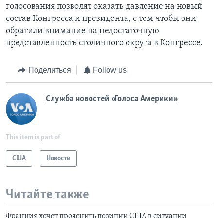
голосования позволят оказать давление на новый
состав Конгресса и президента, с тем чтобы они
обратили внимание на недостаточную
представленность столичного округа в Конгрессе.
Поделиться
Follow us
Служба новостей «Голоса Америки»
This item is part of
США
Новости
Читайте также
Франция хочет прояснить позиции США в ситуации