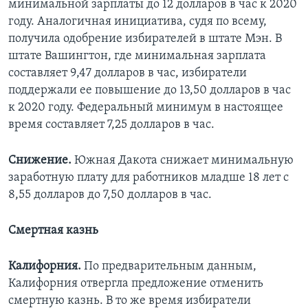
минимальной зарплаты до 12 долларов в час к 2020
году. Аналогичная инициатива, судя по всему,
получила одобрение избирателей в штате Мэн. В
штате Вашингтон, где минимальная зарплата
составляет 9,47 долларов в час, избиратели
поддержали ее повышение до 13,50 долларов в час
к 2020 году. Федеральный минимум в настоящее
время составляет 7,25 долларов в час.
Снижение.
Южная Дакота снижает минимальную
заработную плату для работников младше 18 лет с
8,55 долларов до 7,50 долларов в час.
Смертная казнь
Калифорния.
По предварительным данным,
Калифорния отвергла предложение отменить
смертную казнь. В то же время избиратели