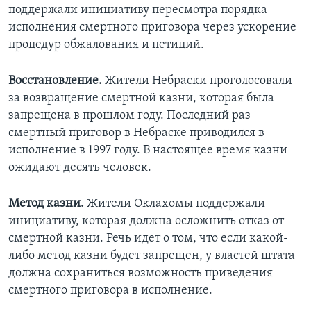
поддержали инициативу пересмотра порядка
исполнения смертного приговора через ускорение
процедур обжалования и петиций.
Восстановление.
Жители Небраски проголосовали
за возвращение смертной казни, которая была
запрещена в прошлом году. Последний раз
смертный приговор в Небраске приводился в
исполнение в 1997 году. В настоящее время казни
ожидают десять человек.
Метод казни.
Жители Оклахомы поддержали
инициативу, которая должна осложнить отказ от
смертной казни. Речь идет о том, что если какой-
либо метод казни будет запрещен, у властей штата
должна сохраниться возможность приведения
смертного приговора в исполнение.