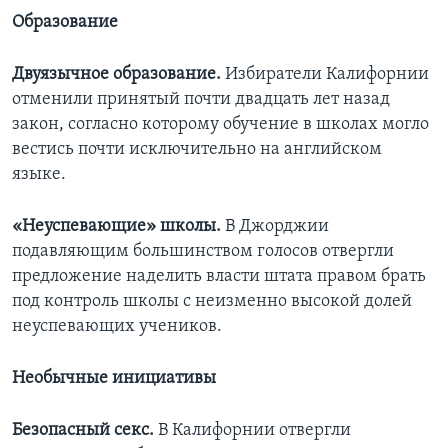
Образование
Двуязычное образование.
Избиратели Калифорнии
отменили принятый почти двадцать лет назад
закон, согласно которому обучение в школах могло
вестись почти исключительно на английском
языке.
«Неуспевающие» школы.
В Джорджии
подавляющим большинством голосов отвергли
предложение наделить власти штата правом брать
под контроль школы с неизменно высокой долей
неуспевающих учеников.
Необычные инициативы
Безопасный секс.
В Калифорнии отвергли