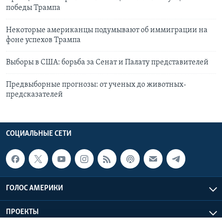
победы Трампа
Некоторые американцы подумывают об иммиграции на
фоне успехов Трампа
Выборы в США: борьба за Сенат и Палату представителей
Предвыборные прогнозы: от ученых до животных-
предсказателей
СОЦИАЛЬНЫЕ СЕТИ
ГОЛОС АМЕРИКИ
ПРОЕКТЫ