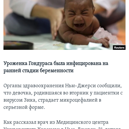
Learning English
СОЦИАЛЬНЫЕ СЕТИ
Языки
Уроженка Гондураса была инфицирована на
ранней стадии беременности
Органы здравоохранения Нью-Джерси сообщили,
что девочка, родившаяся во вторник у пациентки с
вирусом Зика, страдает микроцефалией в
серьезной форме.
Как рассказал врач из Медицинского центра