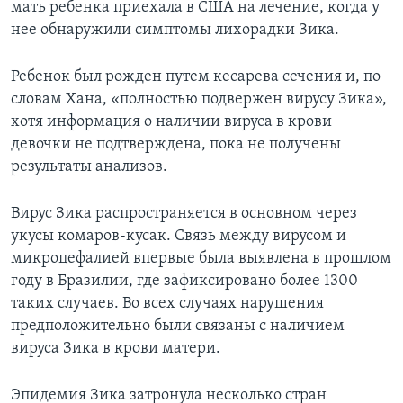
мать ребенка приехала в США на лечение, когда у
нее обнаружили симптомы лихорадки Зика.
Ребенок был рожден путем кесарева сечения и, по
словам Хана, «полностью подвержен вирусу Зика»,
хотя информация о наличии вируса в крови
девочки не подтверждена, пока не получены
результаты анализов.
Вирус Зика распространяется в основном через
укусы комаров-кусак. Связь между вирусом и
микроцефалией впервые была выявлена в прошлом
году в Бразилии, где зафиксировано более 1300
таких случаев. Во всех случаях нарушения
предположительно были связаны с наличием
вируса Зика в крови матери.
Эпидемия Зика затронула несколько стран