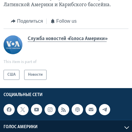
Латинской Америки и Карибского бассейна.
Поделиться
Follow us
Служба новостей «Голоса Америки»
This item is part of
США
Новости
СОЦИАЛЬНЫЕ СЕТИ
ГОЛОС АМЕРИКИ