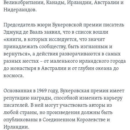
Великобритании, Канады, Ирландии, Австралии и
Нидерландов.
Председатель жюри Букеровской премии писатель
Эдмунд де Вааль заявил, что в список вошли
«книги, в которых исследуется, что значит
принадлежать сообществу, быть изгнанным и
вернуться», а действия разворачиваются в самых
разных местах – от маленького ирландского города
до монастыря в Австралии и от глубин океана до
космоса.
Основанная в 1969 году, Букеровская премия имеет
репутацию награды, способной изменить карьеру
писателей. В ней могут участвовать авторы из
любой страны, но произведения должны быть
опубликованы в Соединенном Королевстве и
Ирландии.