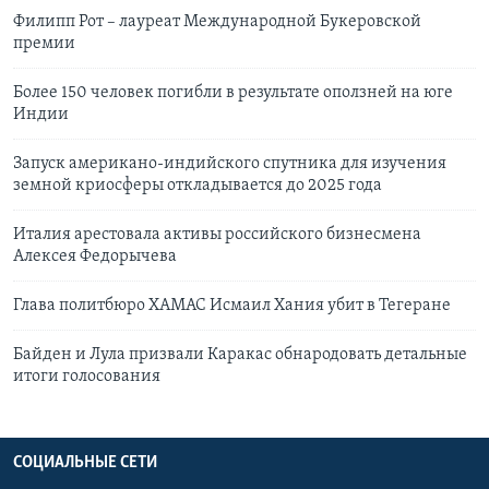
Филипп Рот – лауреат Международной Букеровской
премии
Более 150 человек погибли в результате оползней на юге
Индии
Запуск американо-индийского спутника для изучения
земной криосферы откладывается до 2025 года
Италия арестовала активы российского бизнесмена
Алексея Федорычева
Глава политбюро ХАМАС Исмаил Хания убит в Тегеране
Байден и Лула призвали Каракас обнародовать детальные
итоги голосования
СОЦИАЛЬНЫЕ СЕТИ