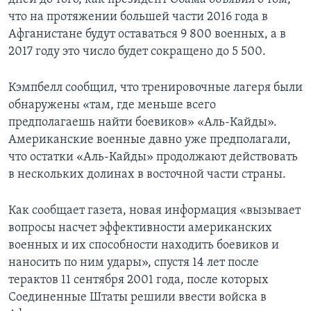
что на протяжении большей части 2016 года в
Афганистане будут оставаться 9 800 военных, а в
2017 году это число будет сокращено до 5 500.
Кэмпбелл сообщил, что тренировочные лагеря были
обнаружены «там, где меньше всего
предполагаешь найти боевиков» «Аль-Кайды».
Американские военные давно уже предполагали,
что остатки «Аль-Кайды» продолжают действовать
в нескольких долинах в восточной части страны.
Как сообщает газета, новая информация «вызывает
вопросы насчет эффективности американских
военных и их способности находить боевиков и
наносить по ним удары», спустя 14 лет после
терактов 11 сентября 2001 года, после которых
Соединенные Штаты решили ввести войска в