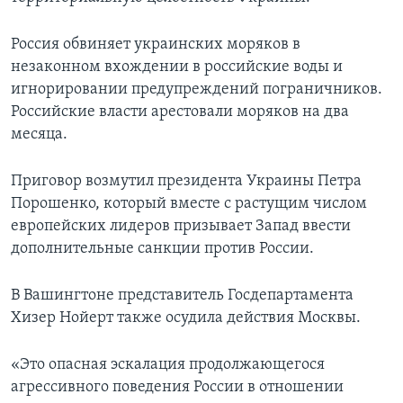
Россия обвиняет украинских моряков в
незаконном вхождении в российские воды и
игнорировании предупреждений пограничников.
Российские власти арестовали моряков на два
месяца.
Приговор возмутил президента Украины Петра
Порошенко, который вместе с растущим числом
европейских лидеров призывает Запад ввести
дополнительные санкции против России.
В Вашингтоне представитель Госдепартамента
Хизер Нойерт также осудила действия Москвы.
«Это опасная эскалация продолжающегося
агрессивного поведения России в отношении