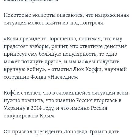
Некоторые эксперты опасаются, что напряженная
ситуация может выйти из-под контроля.
«Если президент Порошенко, понимая, что ему
предстоят выборы, решит, что ответные действия
принесут ему большую популярность, то одно
может потянуть другое, и мы можем получить
крупную войну», – отметил Люк Коффи, научный
сотрудник Фонда «Наследие».
Коффи считает, что в сложившейся ситуации всем
нужно помнить, что именно Россия вторглась в
Украину в 2014 году, и что именно Россия
оккупировала Крым.
Он призвал президента Дональда Трампа дать