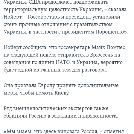
Украины. США продолжают поддерживать
территориальную целостность Украины, – сказала
Нойерт. – Госсекретарь и президент установили
очень прочные отношения с правительством
Украины, в частности с президентом Порошенко».
Нойерт сообщила, что госсекретарь Майк Помпео
на следующей неделе отправится в Брюссель на
совещания по линии НАТО, и Украина, вероятно,
будет одной из главных тем для разговора.
Она призвала Европу принять дополнительные
меры, чтобы помочь Киеву.
Ряд внешнеполитических экспертов также
обвинили Россию в эскалации напряженности.
«Мы знаем, что здесь виновата Россия, – отметил