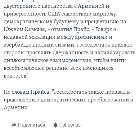
двустороннего партнерства с Арменией и
приверженность США содействию мирному,
демократическому будущему и процветанию на
Южном Кавказе, - отметил Прайс. - Говоря о
недавней эскалации между армянскими и
азербайджанскими силами, госсекретарь призвал
стороны проявлять сдержанность и активизировать
дипломатическое взаимодействие, чтобы найти
всеобъемлющее решение всех имеющихся
вопросов".
По словам Прайса, "госсекретарь также призвал к
продолжению демократических преобразований в
Армении".
Поделиться
Follow us