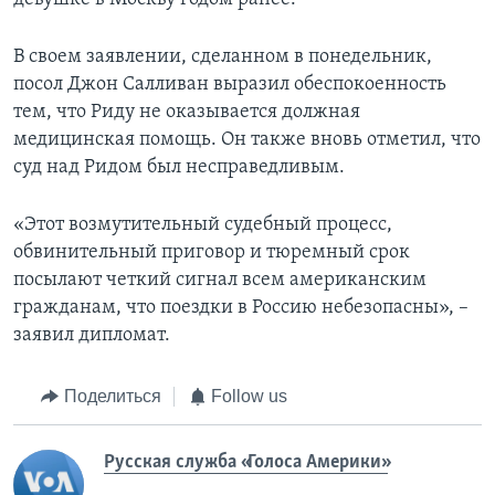
В своем заявлении, сделанном в понедельник,
посол Джон Салливан выразил обеспокоенность
тем, что Риду не оказывается должная
медицинская помощь. Он также вновь отметил, что
суд над Ридом был несправедливым.
«Этот возмутительный судебный процесс,
обвинительный приговор и тюремный срок
посылают четкий сигнал всем американским
гражданам, что поездки в Россию небезопасны», –
заявил дипломат.
Поделиться
Follow us
Русская служба «Голоса Америки»