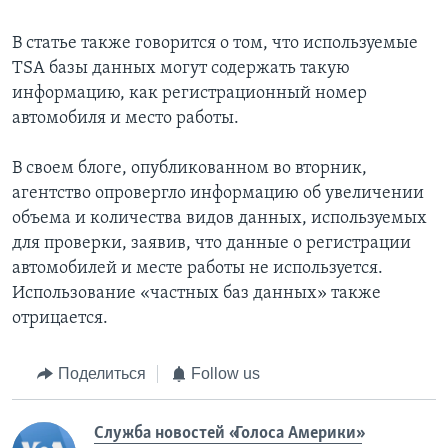
В статье также говорится о том, что используемые
TSA базы данных могут содержать такую
информацию, как регистрационный номер
автомобиля и место работы.
В своем блоге, опубликованном во вторник,
агентство опровергло информацию об увеличении
объема и количества видов данных, используемых
для проверки, заявив, что данные о регистрации
автомобилей и месте работы не используется.
Использование «частных баз данных» также
отрицается.
Поделиться
Follow us
Служба новостей «Голоса Америки»