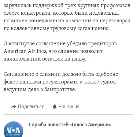
заручилась поддержкой трех крупных профсоюзов
своего конкурента, которые были недовольны
позицией менеджмента компании на переговорах
по коллективному трудовому соглашению.
Достигнутое соглашение убедило кредиторов
American Airlines, что слияние позволит
авиакомпании остаться на плаву.
Соглашение о слиянии должно быть одобрено
федеральными регуляторами, а также судом,
ведущим дело о банкротстве.
Поделиться
Follow us
Служба новостей «Голоса Америки»