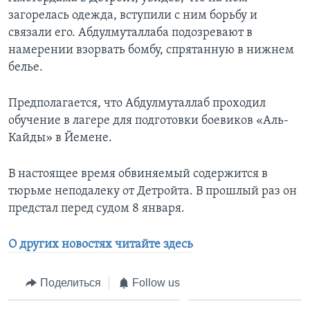
загорелась одежда, вступили с ним борьбу и
связали его. Абдулмуталлаба подозревают в
намерении взорвать бомбу, спрятанную в нижнем
белье.
Предполагается, что Абдулмуталлаб проходил
обучение в лагере для подготовки боевиков «Аль-
Кайды» в Йемене.
В настоящее время обвиняемый содержится в
тюрьме неподалеку от Детройта. В прошлый раз он
предстал перед судом 8 января.
О других новостях читайте здесь
Поделиться
Follow us