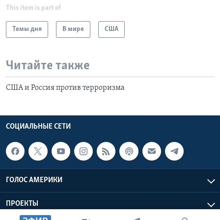
This item is part of
Темы дня
В мире
США
Читайте также
США и Россия против терроризма
СОЦИАЛЬНЫЕ СЕТИ
ГОЛОС АМЕРИКИ
ПРОЕКТЫ