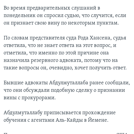
Во время предварительных слушаний в
понедельник он спросил судью, что случится, если
он признает свою вину по некоторым пунктам.
По словам представителя суда Рода Хансена, судья
ответила, что не знает ответа на этот вопрос, и
отметила, что именно по этой причине она
назначила резервного адвоката, потому что на
такие вопросы он, очевидно, хочет получить ответ.
Бывшие адвокаты Абдулмуталлаба ранее сообщали,
что они обсуждали подобную сделку о признании
вины с прокурорами.
Абдулмуталлабу приписывается прохождение
обучения с агентами Аль-Кайды в Йемене.