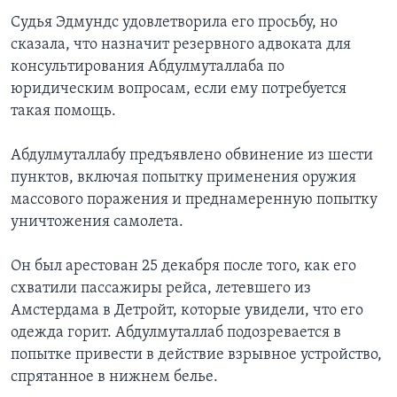
Судья Эдмундс удовлетворила его просьбу, но
сказала, что назначит резервного адвоката для
консультирования Абдулмуталлаба по
юридическим вопросам, если ему потребуется
такая помощь.
Абдулмуталлабу предъявлено обвинение из шести
пунктов, включая попытку применения оружия
массового поражения и преднамеренную попытку
уничтожения самолета.
Он был арестован 25 декабря после того, как его
схватили пассажиры рейса, летевшего из
Амстердама в Детройт, которые увидели, что его
одежда горит. Абдулмуталлаб подозревается в
попытке привести в действие взрывное устройство,
спрятанное в нижнем белье.