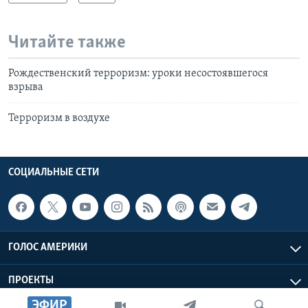
Читайте также
Рождественский терроризм: уроки несостоявшегося
взрыва
Терроризм в воздухе
СОЦИАЛЬНЫЕ СЕТИ
ГОЛОС АМЕРИКИ
ПРОЕКТЫ
ЭФИР