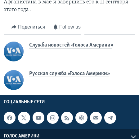
Афганистана в мае и завершить его к 11 сентября
этого года .
Поделиться
Follow us
Служба новостей «Голоса Америки»
Русская служба «Голоса Америки»
СОЦИАЛЬНЫЕ СЕТИ
ГОЛОС АМЕРИКИ