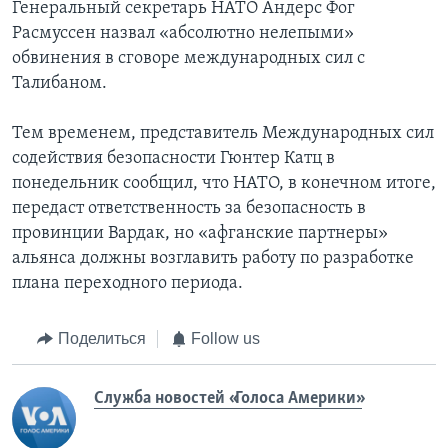
Генеральный секретарь НАТО Андерс Фог
Расмуссен назвал «абсолютно нелепыми»
обвинения в сговоре международных сил с
Талибаном.
Тем временем, представитель Международных сил
содействия безопасности Гюнтер Катц в
понедельник сообщил, что НАТО, в конечном итоге,
передаст ответственность за безопасность в
провинции Вардак, но «афганские партнеры»
альянса должны возглавить работу по разработке
плана переходного периода.
Поделиться
Follow us
Служба новостей «Голоса Америки»