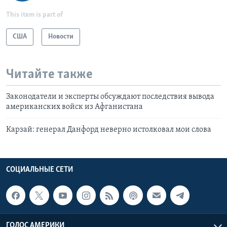
This item is part of
США
Новости
Читайте также
Законодатели и эксперты обсуждают последствия вывода
американских войск из Афганистана
Карзай: генерал Данфорд неверно истолковал мои слова
СОЦИАЛЬНЫЕ СЕТИ
ГОЛОС АМЕРИКИ