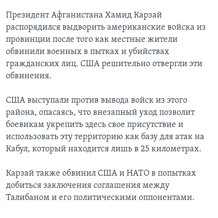
Президент Афганистана Хамид Карзай
распорядился выдворить американские войска из
провинции после того как местные жители
обвинили военных в пытках и убийствах
гражданских лиц. США решительно отвергли эти
обвинения.
США выступали против вывода войск из этого
района, опасаясь, что внезапный уход позволит
боевикам укрепить здесь свое присутствие и
использовать эту территорию как базу для атак на
Кабул, который находится лишь в 25 километрах.
Карзай также обвинил США и НАТО в попытках
добиться заключения соглашения между
Талибаном и его политическими оппонентами.